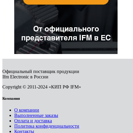
Официальный поставщик продукции
Ifm Electronic в России
Copyright © 2011-2024 «КИП РФ IFM»
Компания
О компании
Выполненные заказы
Оплата и доставка
Политика конфиденциальности
Контакты