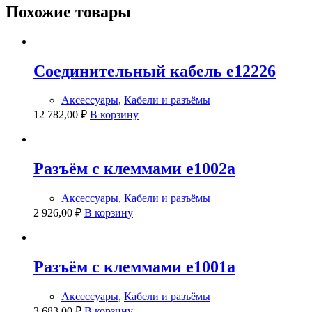
Похожие товары
Соединительный кабель e12226
Аксессуары
,
Кабели и разъёмы
12 782,00
₽
В корзину
Разъём с клеммами e1002a
Аксессуары
,
Кабели и разъёмы
2 926,00
₽
В корзину
Разъём с клеммами e1001a
Аксессуары
,
Кабели и разъёмы
3 683,00
₽
В корзину