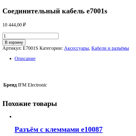
Соединительный кабель e7001s
10 444,00
₽
Количество
товара
В корзину
Соединительный
Артикул:
E7001S
Категории:
Аксессуары
,
Кабели и разъёмы
кабель
e7001s
Описание
Бренд
IFM Electronic
Похожие товары
Разъём с клеммами e10087