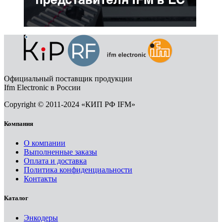
Официальный поставщик продукции
Ifm Electronic в России
Copyright © 2011-2024 «КИП РФ IFM»
Компания
О компании
Выполненные заказы
Оплата и доставка
Политика конфиденциальности
Контакты
Каталог
Энкодеры