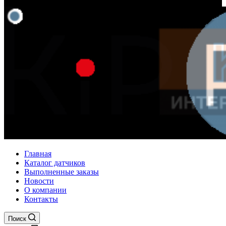
Главная
Каталог датчиков
Выполненные заказы
Новости
О компании
Контакты
Поиск