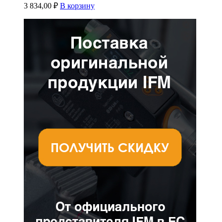
3 834,00
₽
В корзину