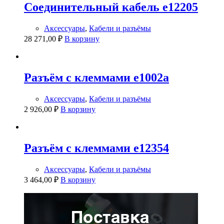
Соединительный кабель e12205
Аксессуары
,
Кабели и разъёмы
28 271,00
₽
В корзину
Разъём с клеммами e1002a
Аксессуары
,
Кабели и разъёмы
2 926,00
₽
В корзину
Разъём с клеммами e12354
Аксессуары
,
Кабели и разъёмы
3 464,00
₽
В корзину