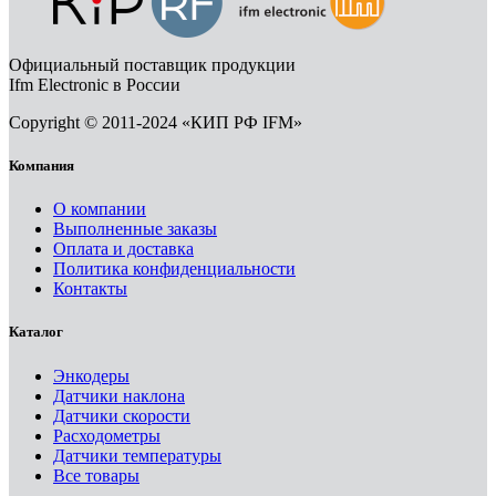
Официальный поставщик продукции
Ifm Electronic в России
Copyright © 2011-2024 «КИП РФ IFM»
Компания
О компании
Выполненные заказы
Оплата и доставка
Политика конфиденциальности
Контакты
Каталог
Энкодеры
Датчики наклона
Датчики скорости
Расходометры
Датчики температуры
Все товары