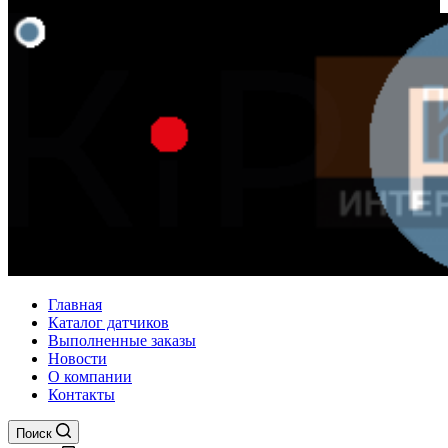
Главная
Каталог датчиков
Выполненные заказы
Новости
О компании
Контакты
Поиск