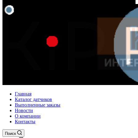
Главная
Каталог датчиков
Выполненные заказы
Новости
О компании
Контакты
Поиск