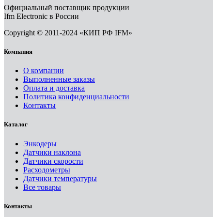
Официальный поставщик продукции
Ifm Electronic в России
Copyright © 2011-2024 «КИП РФ IFM»
Компания
О компании
Выполненные заказы
Оплата и доставка
Политика конфиденциальности
Контакты
Каталог
Энкодеры
Датчики наклона
Датчики скорости
Расходометры
Датчики температуры
Все товары
Контакты