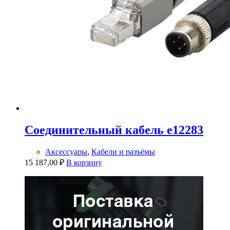
Соединительный кабель e12283
Аксессуары
,
Кабели и разъёмы
15 187,00
₽
В корзину