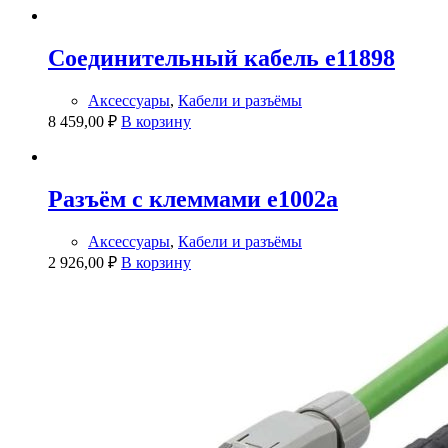
Соединительный кабель e11898
Аксессуары
,
Кабели и разъёмы
8 459,00
₽
В корзину
Разъём с клеммами e1002a
Аксессуары
,
Кабели и разъёмы
2 926,00
₽
В корзину