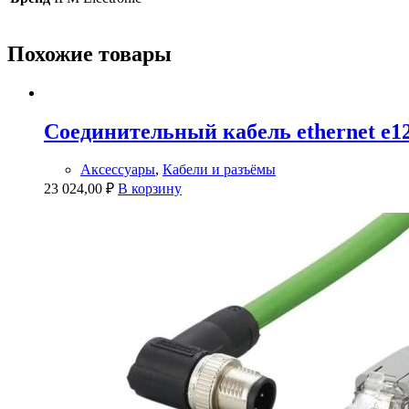
Похожие товары
Соединительный кабель ethernet e1
Аксессуары
,
Кабели и разъёмы
23 024,00
₽
В корзину