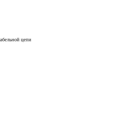
кабельной цепи