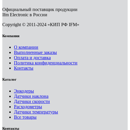
Официальный поставщик продукции
Ifm Electronic в России
Copyright © 2011-2024 «КИП РФ IFM»
Компания
О компании
Выполненные заказы
Оплата и доставка
Политика конфиденциальности
Контакты
Каталог
Энкодеры
Датчики наклона
Датчики скорости
Расходометры
Датчики температуры
Все товары
Контакты