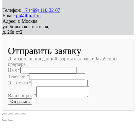
Телефон:
+7 (499) 110-32-07
Email:
pr@ifm-rf.ru
Адрес: г. Москва,
ул. Большая Почтовая,
д. 26в ст2
Отправить заявку
Для заполнения данной формы включите JavaScript в
браузере.
Имя
*
Телефон
*
Эл. почта
*
Ваш вопрос
*
Отправить