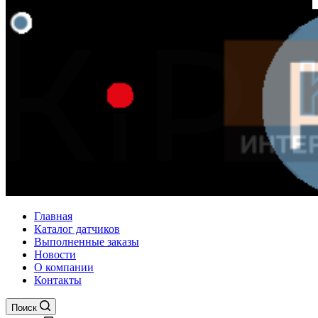
Главная
Каталог датчиков
Выполненные заказы
Новости
О компании
Контакты
Поиск