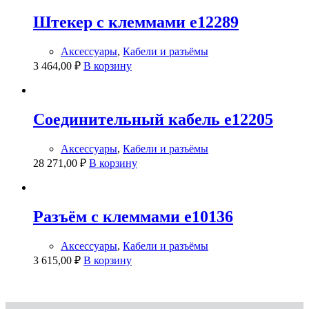
Штекер с клеммами e12289
Аксессуары
,
Кабели и разъёмы
3 464,00
₽
В корзину
Соединительный кабель e12205
Аксессуары
,
Кабели и разъёмы
28 271,00
₽
В корзину
Разъём с клеммами e10136
Аксессуары
,
Кабели и разъёмы
3 615,00
₽
В корзину