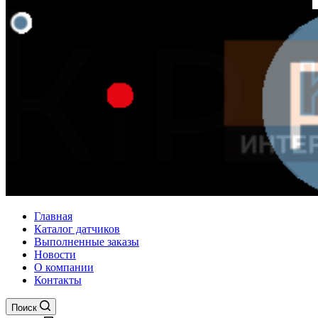
Главная
Каталог датчиков
Выполненные заказы
Новости
О компании
Контакты
Поиск