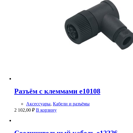
Разъём с клеммами e10108
Аксессуары
,
Кабели и разъёмы
2 102,00
₽
В корзину