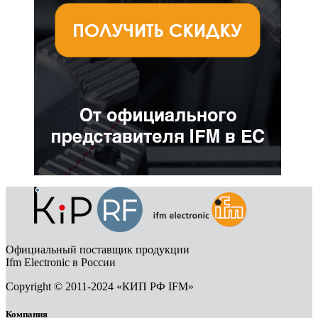
Официальный поставщик продукции
Ifm Electronic в России
Copyright © 2011-2024 «КИП РФ IFM»
Компания