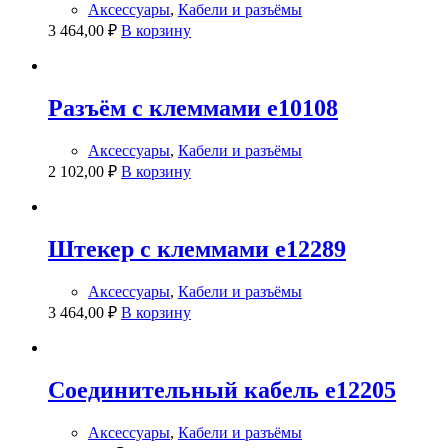
Аксессуары
,
Кабели и разъёмы
3 464,00
₽
В корзину
Разъём с клеммами e10108
Аксессуары
,
Кабели и разъёмы
2 102,00
₽
В корзину
Штекер с клеммами e12289
Аксессуары
,
Кабели и разъёмы
3 464,00
₽
В корзину
Соединительный кабель e12205
Аксессуары
,
Кабели и разъёмы