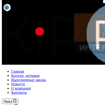
Главная
Каталог датчиков
Выполненные заказы
Новости
О компании
Контакты
Поиск