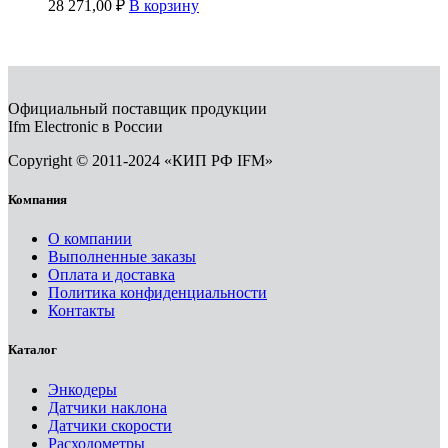
28 271,00
₽
В корзину
Официальный поставщик продукции
Ifm Electronic в России
Copyright © 2011-2024 «КИП РФ IFM»
Компания
О компании
Выполненные заказы
Оплата и доставка
Политика конфиденциальности
Контакты
Каталог
Энкодеры
Датчики наклона
Датчики скорости
Расходометры