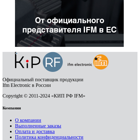
Официальный поставщик продукции
Ifm Electronic в России
Copyright © 2011-2024 «КИП РФ IFM»
Компания
О компании
Выполненные заказы
Оплата и доставка
Политика конфиденциальности