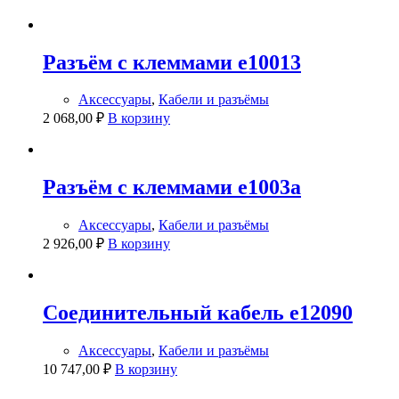
Разъём с клеммами e10013
Аксессуары
,
Кабели и разъёмы
2 068,00
₽
В корзину
Разъём с клеммами e1003a
Аксессуары
,
Кабели и разъёмы
2 926,00
₽
В корзину
Соединительный кабель e12090
Аксессуары
,
Кабели и разъёмы
10 747,00
₽
В корзину