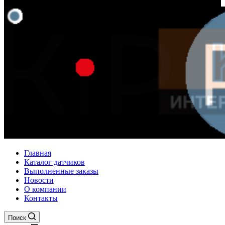
Главная
Каталог датчиков
Выполненные заказы
Новости
О компании
Контакты
Поиск