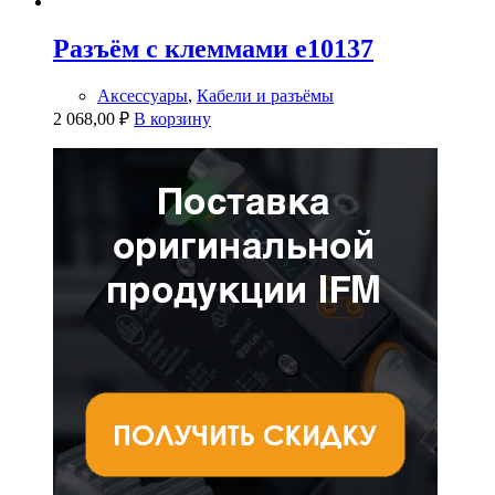
Разъём с клеммами e10137
Аксессуары
,
Кабели и разъёмы
2 068,00
₽
В корзину