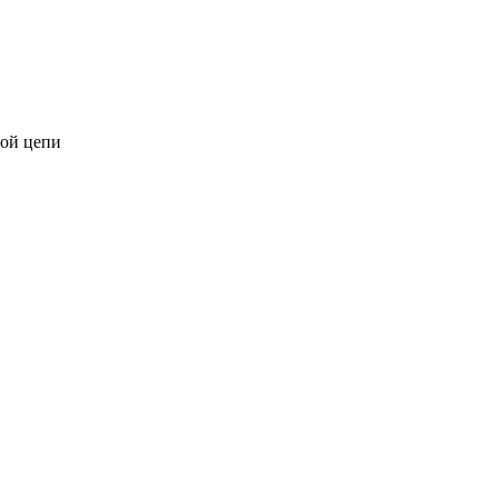
ной цепи