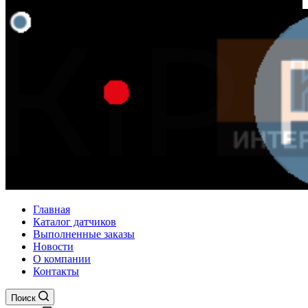
Главная
Каталог датчиков
Выполненные заказы
Новости
О компании
Контакты
Поиск