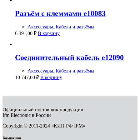
Разъём с клеммами e10083
Аксессуары
,
Кабели и разъёмы
6 391,00
₽
В корзину
Соединительный кабель e12090
Аксессуары
,
Кабели и разъёмы
10 747,00
₽
В корзину
Официальный поставщик продукции
Ifm Electronic в России
Copyright © 2011-2024 «КИП РФ IFM»
Компания