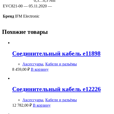
0,3…0,5 Nm
EVC821-00 — 05.11.2020 —
Бренд
IFM Electronic
Похожие товары
Соединительный кабель e11898
Аксессуары
,
Кабели и разъёмы
8 459,00
₽
В корзину
Соединительный кабель e12226
Аксессуары
,
Кабели и разъёмы
12 782,00
₽
В корзину