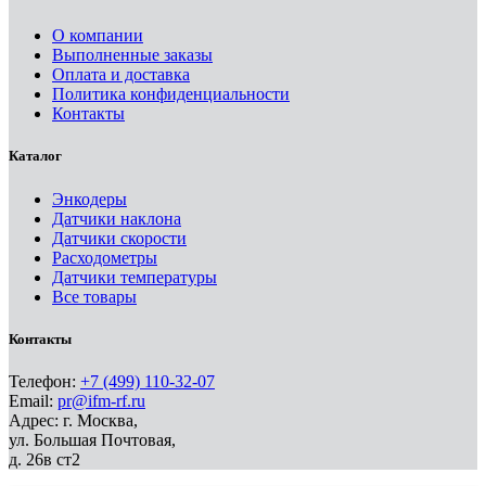
О компании
Выполненные заказы
Оплата и доставка
Политика конфиденциальности
Контакты
Каталог
Энкодеры
Датчики наклона
Датчики скорости
Расходометры
Датчики температуры
Все товары
Контакты
Телефон:
+7 (499) 110-32-07
Email:
pr@ifm-rf.ru
Адрес: г. Москва,
ул. Большая Почтовая,
д. 26в ст2