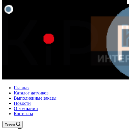
Главная
Каталог датчиков
Выполненные заказы
Новости
О компании
Контакты
Поиск