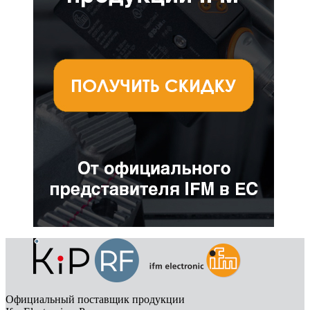
Официальный поставщик продукции