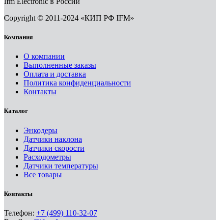
Ifm Electronic в России
Copyright © 2011-2024 «КИП РФ IFM»
Компания
О компании
Выполненные заказы
Оплата и доставка
Политика конфиденциальности
Контакты
Каталог
Энкодеры
Датчики наклона
Датчики скорости
Расходометры
Датчики температуры
Все товары
Контакты
Телефон:
+7 (499) 110-32-07