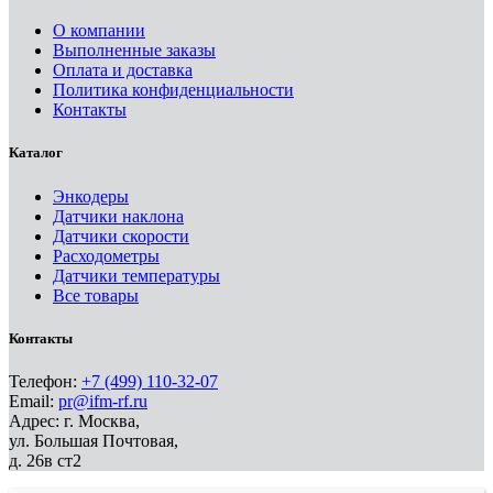
О компании
Выполненные заказы
Оплата и доставка
Политика конфиденциальности
Контакты
Каталог
Энкодеры
Датчики наклона
Датчики скорости
Расходометры
Датчики температуры
Все товары
Контакты
Телефон:
+7 (499) 110-32-07
Email:
pr@ifm-rf.ru
Адрес: г. Москва,
ул. Большая Почтовая,
д. 26в ст2