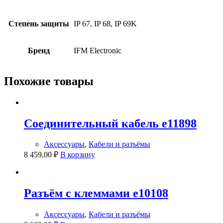
Степень защиты
IP 67, IP 68, IP 69K
Бренд
IFM Electronic
Похожие товары
Соединительный кабель e11898
Аксессуары
,
Кабели и разъёмы
8 459,00
₽
В корзину
Разъём с клеммами e10108
Аксессуары
,
Кабели и разъёмы