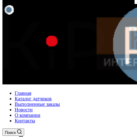
Главная
Каталог датчиков
Выполненные заказы
Новости
О компании
Контакты
Поиск