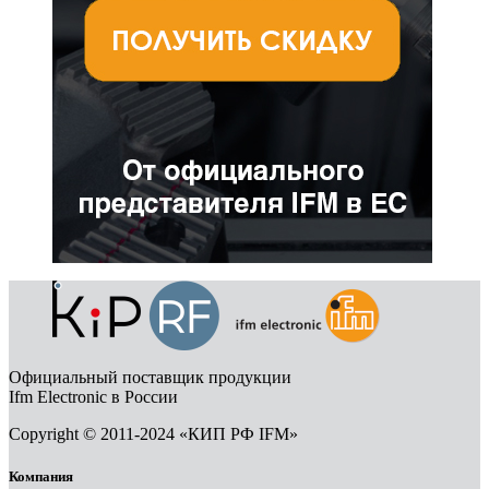
Официальный поставщик продукции
Ifm Electronic в России
Copyright © 2011-2024 «КИП РФ IFM»
Компания