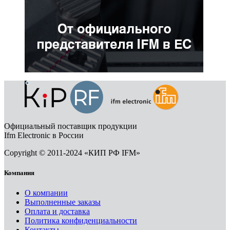
Официальный поставщик продукции
Ifm Electronic в России
Copyright © 2011-2024 «КИП РФ IFM»
Компания
О компании
Выполненные заказы
Оплата и доставка
Политика конфиденциальности
Контакты