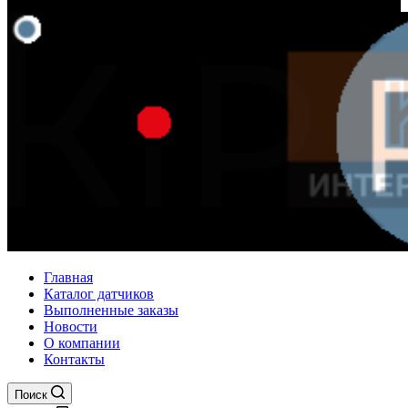
Главная
Каталог датчиков
Выполненные заказы
Новости
О компании
Контакты
Поиск