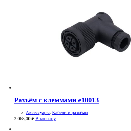
Разъём с клеммами e10013
Аксессуары
,
Кабели и разъёмы
2 068,00
₽
В корзину