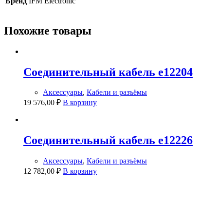
Бренд
IFM Electronic
Похожие товары
Соединительный кабель e12204
Аксессуары
,
Кабели и разъёмы
19 576,00
₽
В корзину
Соединительный кабель e12226
Аксессуары
,
Кабели и разъёмы
12 782,00
₽
В корзину