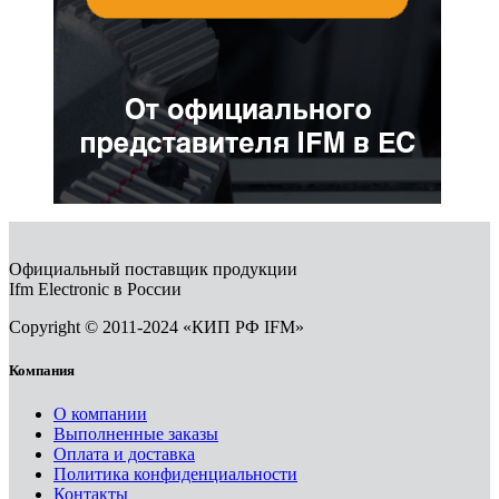
Официальный поставщик продукции
Ifm Electronic в России
Copyright © 2011-2024 «КИП РФ IFM»
Компания
О компании
Выполненные заказы
Оплата и доставка
Политика конфиденциальности
Контакты