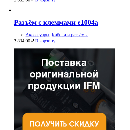
Разъём с клеммами e1004a
Аксессуары
,
Кабели и разъёмы
3 834,00
₽
В корзину