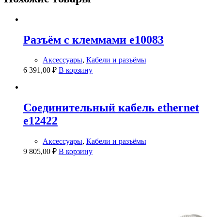
Разъём с клеммами e10083
Аксессуары
,
Кабели и разъёмы
6 391,00
₽
В корзину
Соединительный кабель ethernet
e12422
Аксессуары
,
Кабели и разъёмы
9 805,00
₽
В корзину