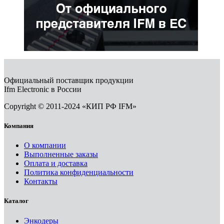
Официальный поставщик продукции
Ifm Electronic в России
Copyright © 2011-2024 «КИП РФ IFM»
Компания
О компании
Выполненные заказы
Оплата и доставка
Политика конфиденциальности
Контакты
Каталог
Энкодеры