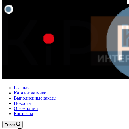
Главная
Каталог датчиков
Выполненные заказы
Новости
О компании
Контакты
Поиск