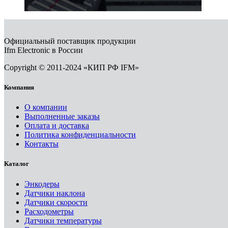
Официальный поставщик продукции
Ifm Electronic в России
Copyright © 2011-2024 «КИП РФ IFM»
Компания
О компании
Выполненные заказы
Оплата и доставка
Политика конфиденциальности
Контакты
Каталог
Энкодеры
Датчики наклона
Датчики скорости
Расходометры
Датчики температуры