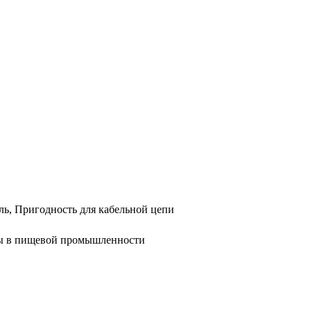
ль, Пригодность для кабельной цепи
реды в пищевой промышленности