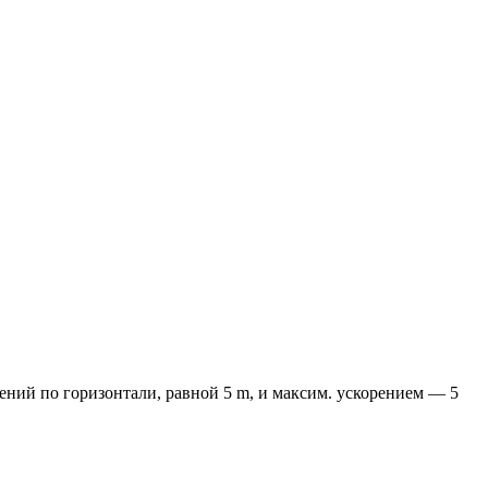
ений по горизонтали, равной 5 m, и максим. ускорением — 5