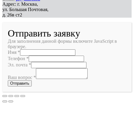
Адрес: г. Москва,
ул. Большая Почтовая,
д. 26в ст2
Отправить заявку
Для заполнения данной формы включите JavaScript в
браузере.
Имя
*
Телефон
*
Эл. почта
*
Ваш вопрос
*
Отправить