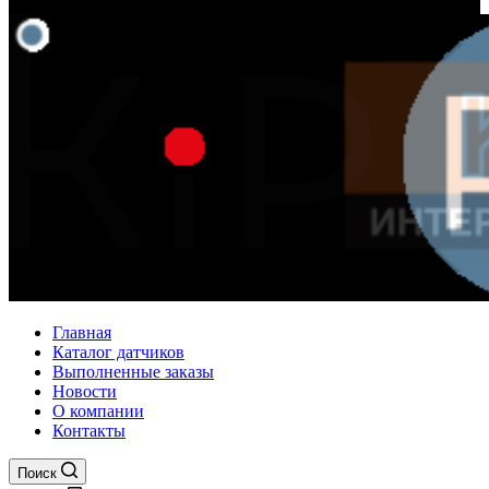
Главная
Каталог датчиков
Выполненные заказы
Новости
О компании
Контакты
Поиск