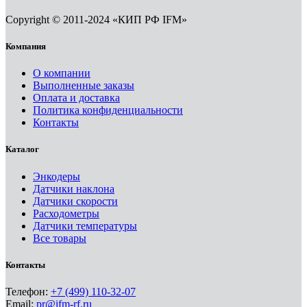
Copyright © 2011-2024 «КИП РФ IFM»
Компания
О компании
Выполненные заказы
Оплата и доставка
Политика конфиденциальности
Контакты
Каталог
Энкодеры
Датчики наклона
Датчики скорости
Расходометры
Датчики температуры
Все товары
Контакты
Телефон:
+7 (499) 110-32-07
Email:
pr@ifm-rf.ru