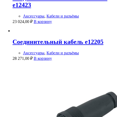
e12423
Аксессуары
,
Кабели и разъёмы
23 024,00
₽
В корзину
Соединительный кабель e12205
Аксессуары
,
Кабели и разъёмы
28 271,00
₽
В корзину