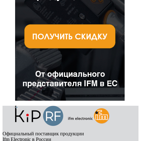
Официальный поставщик продукции
Ifm Electronic в России