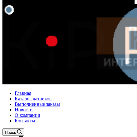
Главная
Каталог датчиков
Выполненные заказы
Новости
О компании
Контакты
Поиск