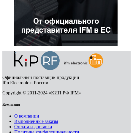
Официальный поставщик продукции
Ifm Electronic в России
Copyright © 2011-2024 «КИП РФ IFM»
Компания
О компании
Выполненные заказы
Оплата и доставка
Политика конфиденциальности