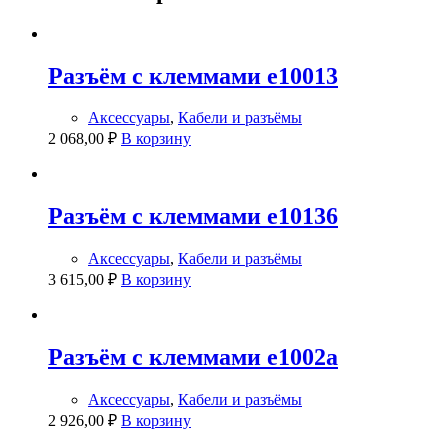
Разъём с клеммами e10013
Аксессуары
,
Кабели и разъёмы
2 068,00
₽
В корзину
Разъём с клеммами e10136
Аксессуары
,
Кабели и разъёмы
3 615,00
₽
В корзину
Разъём с клеммами e1002a
Аксессуары
,
Кабели и разъёмы
2 926,00
₽
В корзину