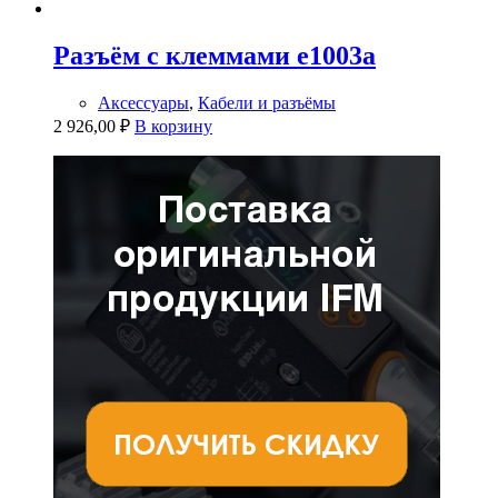
Разъём с клеммами e1003a
Аксессуары
,
Кабели и разъёмы
2 926,00
₽
В корзину