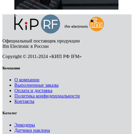
Официальный поставщик продукции
Ifm Electronic в России
Copyright © 2011-2024 «КИП РФ IFM»
Компания
О компании
Выполненные заказы
Оплата и доставка
Политика конфиденциальности
Контакты
Каталог
Энкодеры
Датчики наклона