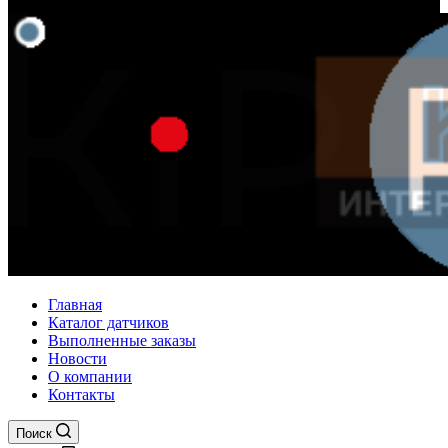
Главная
Каталог датчиков
Выполненные заказы
Новости
О компании
Контакты
Поиск