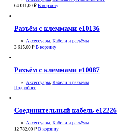
64 011,00
₽
В корзину
Разъём с клеммами e10136
Аксессуары
,
Кабели и разъёмы
3 615,00
₽
В корзину
Разъём с клеммами e10087
Аксессуары
,
Кабели и разъёмы
Подробнее
Соединительный кабель e12226
Аксессуары
,
Кабели и разъёмы
12 782,00
₽
В корзину