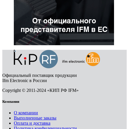
Официальный поставщик продукции
Ifm Electronic в России
Copyright © 2011-2024 «КИП РФ IFM»
Компания
О компании
Выполненные заказы
Оплата и доставка
Политика конфиденциальности