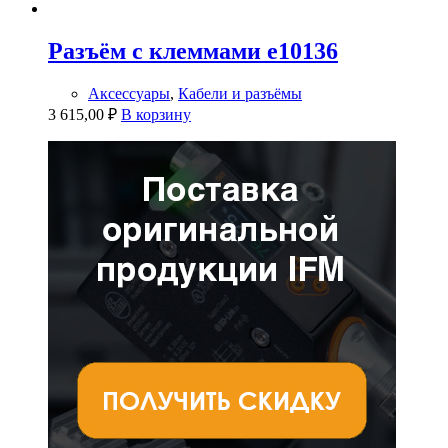
Разъём с клеммами e10136
Аксессуары
,
Кабели и разъёмы
3 615,00
₽
В корзину