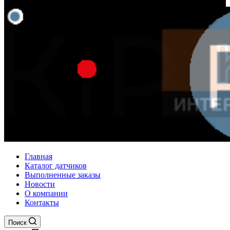
Главная
Каталог датчиков
Выполненные заказы
Новости
О компании
Контакты
Поиск