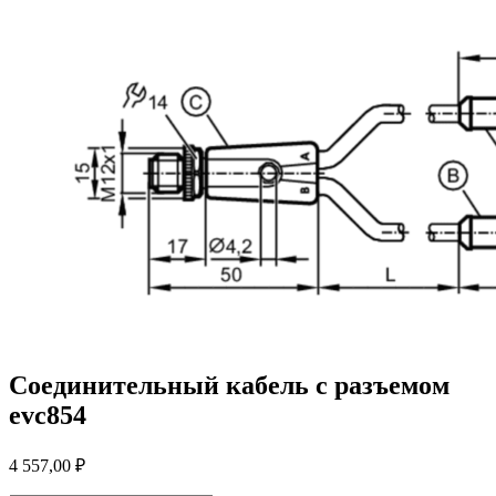
Соединительный кабель с разъемом
evc854
4 557,00
₽