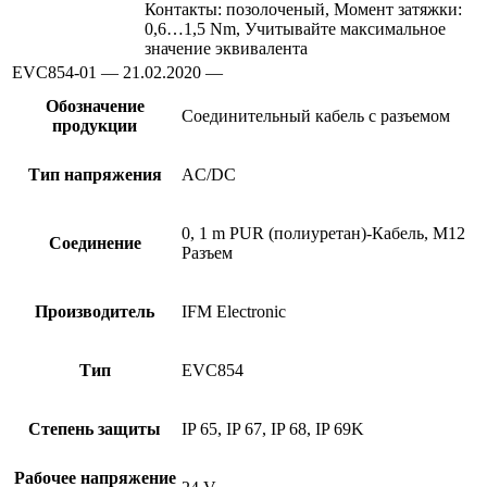
Контакты: позолоченый, Момент затяжки:
0,6…1,5 Nm, Учитывайте максимальное
значение эквивалента
EVC854-01 — 21.02.2020 —
Обозначение
Соединительный кабель с разъемом
продукции
Тип напряжения
AC/DC
0, 1 m PUR (полиуретан)-Кабель, M12
Соединение
Разъем
Производитель
IFM Electronic
Тип
EVC854
Степень защиты
IP 65, IP 67, IP 68, IP 69K
Рабочее напряжение