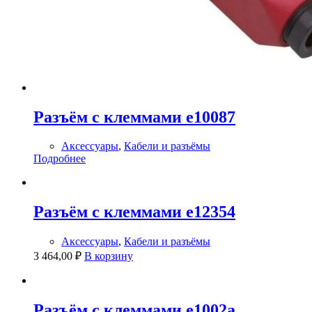
Разъём с клеммами e10087
Аксессуары
,
Кабели и разъёмы
Подробнее
Разъём с клеммами e12354
Аксессуары
,
Кабели и разъёмы
3 464,00
₽
В корзину
Разъём с клеммами e1002a