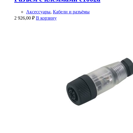
Аксессуары
,
Кабели и разъёмы
2 926,00
₽
В корзину