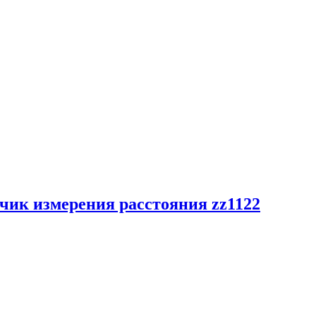
чик измерения расстояния zz1122