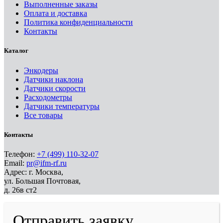
Выполненные заказы
Оплата и доставка
Политика конфиденциальности
Контакты
Каталог
Энкодеры
Датчики наклона
Датчики скорости
Расходометры
Датчики температуры
Все товары
Контакты
Телефон:
+7 (499) 110-32-07
Email:
pr@ifm-rf.ru
Адрес: г. Москва,
ул. Большая Почтовая,
д. 26в ст2
Отправить заявку