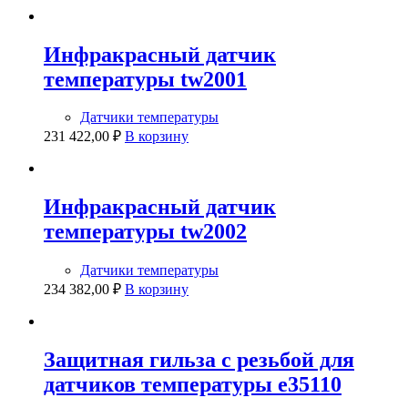
Инфракрасный датчик
температуры tw2001
Датчики температуры
231 422,00
₽
В корзину
Инфракрасный датчик
температуры tw2002
Датчики температуры
234 382,00
₽
В корзину
Защитная гильза с резьбой для
датчиков температуры e35110