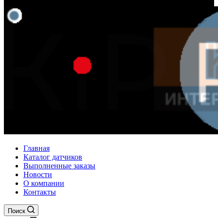
Главная
Каталог датчиков
Выполненные заказы
Новости
О компании
Контакты
Поиск