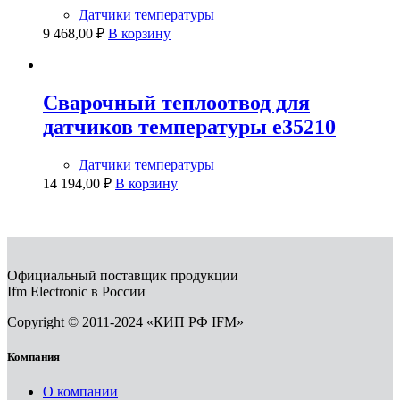
Датчики температуры
9 468,00
₽
В корзину
Сварочный теплоотвод для
датчиков температуры e35210
Датчики температуры
14 194,00
₽
В корзину
Официальный поставщик продукции
Ifm Electronic в России
Copyright © 2011-2024 «КИП РФ IFM»
Компания
О компании