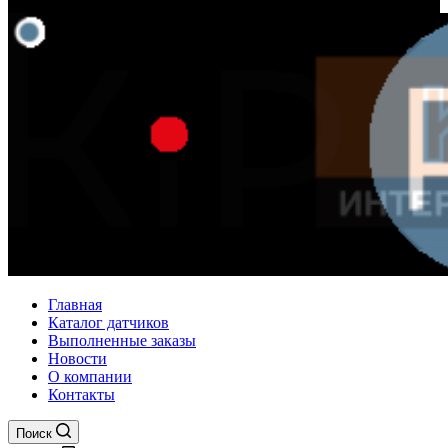
Главная
Каталог датчиков
Выполненные заказы
Новости
О компании
Контакты
Поиск