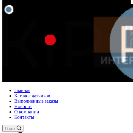
Главная
Каталог датчиков
Выполненные заказы
Новости
О компании
Контакты
Поиск