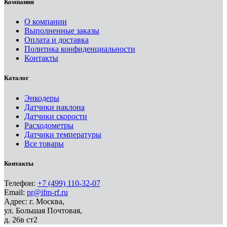
Компания
О компании
Выполненные заказы
Оплата и доставка
Политика конфиденциальности
Контакты
Каталог
Энкодеры
Датчики наклона
Датчики скорости
Расходометры
Датчики температуры
Все товары
Контакты
Телефон:
+7 (499) 110-32-07
Email:
pr@ifm-rf.ru
Адрес: г. Москва,
ул. Большая Почтовая,
д. 26в ст2