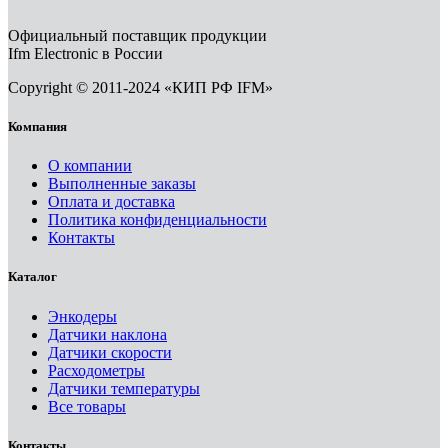
Официальный поставщик продукции
Ifm Electronic в России
Copyright © 2011-2024 «КИП РФ IFM»
Компания
О компании
Выполненные заказы
Оплата и доставка
Политика конфиденциальности
Контакты
Каталог
Энкодеры
Датчики наклона
Датчики скорости
Расходометры
Датчики температуры
Все товары
Контакты