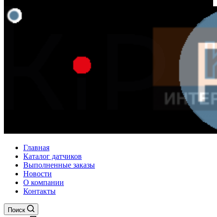
Главная
Каталог датчиков
Выполненные заказы
Новости
О компании
Контакты
Поиск