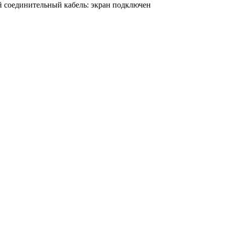
 соединительный кабель: экран подключен