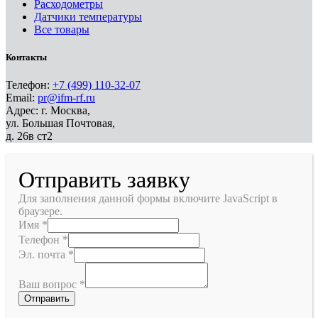
Расходометры
Датчики температуры
Все товары
Контакты
Телефон:
+7 (499) 110-32-07
Email:
pr@ifm-rf.ru
Адрес: г. Москва,
ул. Большая Почтовая,
д. 26в ст2
Отправить заявку
Для заполнения данной формы включите JavaScript в
браузере.
Имя
*
Телефон
*
Эл. почта
*
Ваш вопрос
*
Отправить