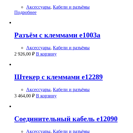
Аксессуары
,
Кабели и разъёмы
Подробнее
Разъём с клеммами e1003a
Аксессуары
,
Кабели и разъёмы
2 926,00
₽
В корзину
Штекер с клеммами e12289
Аксессуары
,
Кабели и разъёмы
3 464,00
₽
В корзину
Соединительный кабель e12090
Аксессуары
,
Кабели и разъёмы