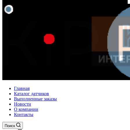
Главная
Каталог датчиков
Выполненные заказы
Новости
О компании
Контакты
Поиск