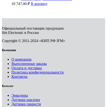
10 747,00
₽
В корзину
Официальный поставщик продукции
Ifm Electronic в России
Copyright © 2011-2024 «КИП РФ IFM»
Компания
О компании
Выполненные заказы
Оплата и доставка
Политика конфиденциальности
Контакты
Каталог
Энкодеры
Датчики наклона
Датчики скорости