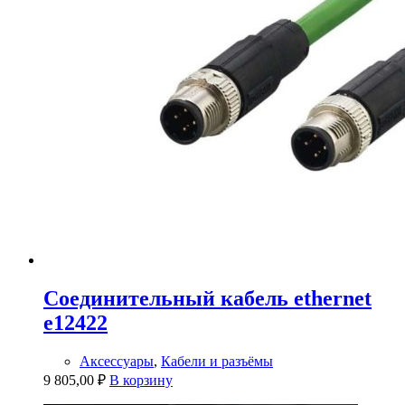
Соединительный кабель ethernet
e12422
Аксессуары
,
Кабели и разъёмы
9 805,00
₽
В корзину