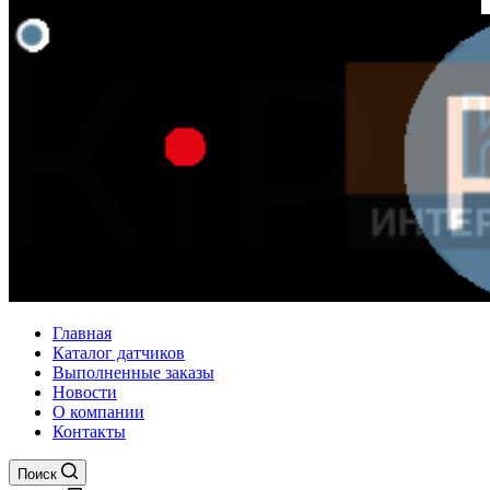
Главная
Каталог датчиков
Выполненные заказы
Новости
О компании
Контакты
Поиск