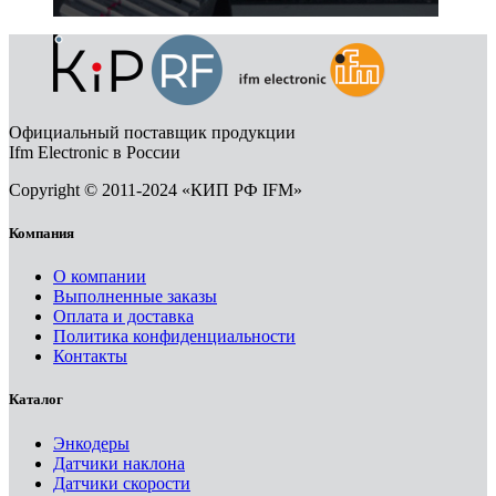
Официальный поставщик продукции
Ifm Electronic в России
Copyright © 2011-2024 «КИП РФ IFM»
Компания
О компании
Выполненные заказы
Оплата и доставка
Политика конфиденциальности
Контакты
Каталог
Энкодеры
Датчики наклона
Датчики скорости