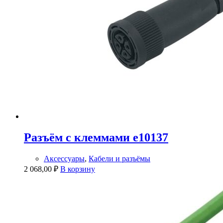
Разъём с клеммами e10137
Аксессуары
,
Кабели и разъёмы
2 068,00
₽
В корзину